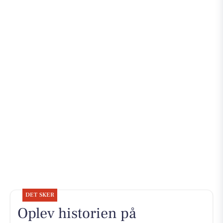
DET SKER
Oplev historien på