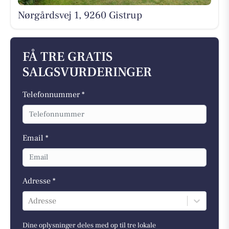
Nørgårdsvej 1, 9260 Gistrup
FÅ TRE GRATIS
SALGSVURDERINGER
Telefonnummer *
Email *
Adresse *
Adresse
Dine oplysninger deles med op til tre lokale