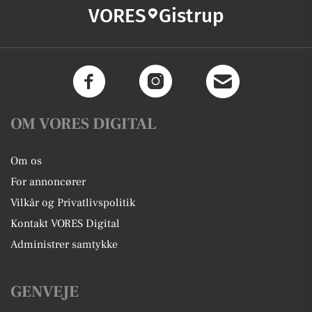
VORES
Gistrup
OM VORES DIGITAL
Om os
For annoncører
Vilkår og Privatlivspolitik
Kontakt VORES Digital
Administrer samtykke
GENVEJE