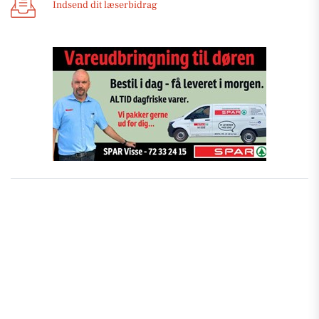
Indsend dit læserbidrag