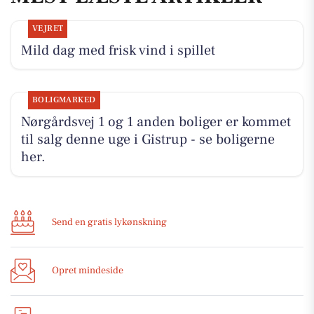
VEJRET
Mild dag med frisk vind i spillet
BOLIGMARKED
Nørgårdsvej 1 og 1 anden boliger er kommet
til salg denne uge i Gistrup - se boligerne
her.
Send en gratis lykønskning
Opret mindeside