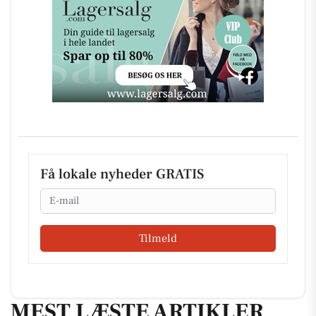
Få lokale nyheder GRATIS
Email
Tilmeld
MEST LÆSTE ARTIKLER