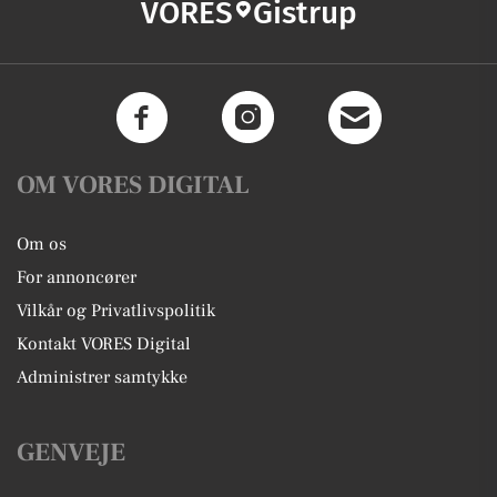
VORES
Gistrup
OM VORES DIGITAL
Om os
For annoncører
Vilkår og Privatlivspolitik
Kontakt VORES Digital
Administrer samtykke
GENVEJE