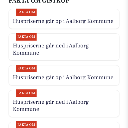
FAKTA OM GISTRUP
FAKTA OM
Huspriserne går op i Aalborg Kommune
FAKTA OM
Huspriserne går ned i Aalborg
Kommune
FAKTA OM
Huspriserne går op i Aalborg Kommune
FAKTA OM
Huspriserne går ned i Aalborg
Kommune
FAKTA OM