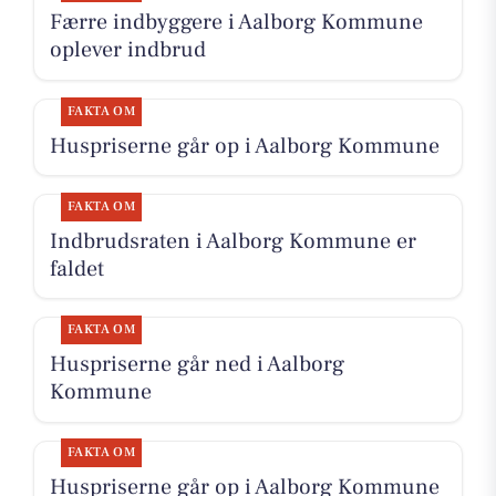
Færre indbyggere i Aalborg Kommune
oplever indbrud
FAKTA OM
Huspriserne går op i Aalborg Kommune
FAKTA OM
Indbrudsraten i Aalborg Kommune er
faldet
FAKTA OM
Huspriserne går ned i Aalborg
Kommune
FAKTA OM
Huspriserne går op i Aalborg Kommune