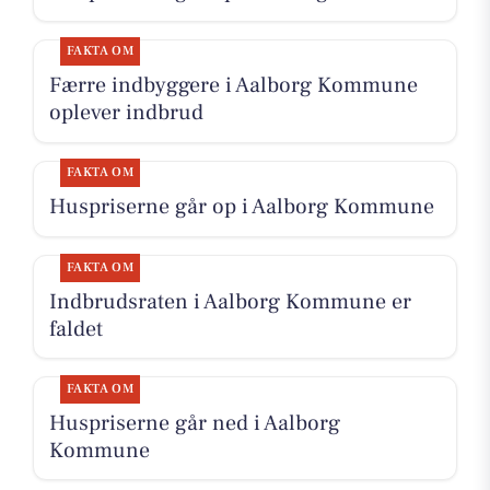
FAKTA OM
Færre indbyggere i Aalborg Kommune
oplever indbrud
FAKTA OM
Huspriserne går op i Aalborg Kommune
FAKTA OM
Indbrudsraten i Aalborg Kommune er
faldet
FAKTA OM
Huspriserne går ned i Aalborg
Kommune