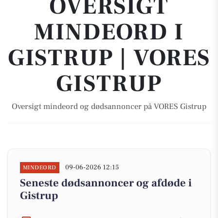
OVERSIGT
MINDEORD I
GISTRUP | VORES
GISTRUP
Oversigt mindeord og dødsannoncer på VORES Gistrup
09-06-2026 12:15
MINDEORD
Seneste dødsannoncer og afdøde i
Gistrup