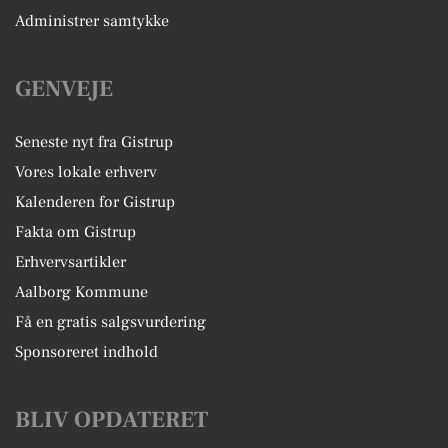
Administrer samtykke
GENVEJE
Seneste nyt fra Gistrup
Vores lokale erhverv
Kalenderen for Gistrup
Fakta om Gistrup
Erhvervsartikler
Aalborg Kommune
Få en gratis salgsvurdering
Sponsoreret indhold
BLIV OPDATERET