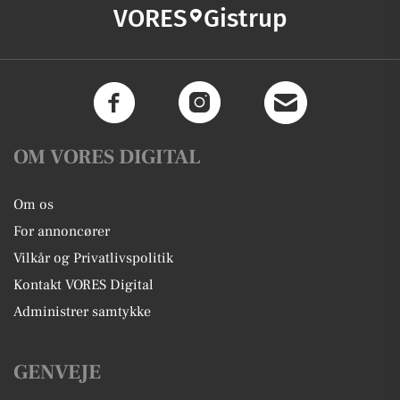
VORES
Gistrup
OM VORES DIGITAL
Om os
For annoncører
Vilkår og Privatlivspolitik
Kontakt VORES Digital
Administrer samtykke
GENVEJE