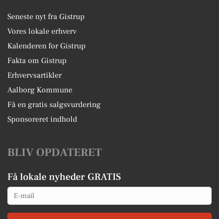
Seneste nyt fra Gistrup
Vores lokale erhverv
Kalenderen for Gistrup
Fakta om Gistrup
Erhvervsartikler
Aalborg Kommune
Få en gratis salgsvurdering
Sponsoreret indhold
BLIV OPDATERET
Få lokale nyheder GRATIS
Email