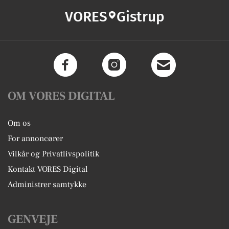
VORES
Gistrup
OM VORES DIGITAL
Om os
For annoncører
Vilkår og Privatlivspolitik
Kontakt VORES Digital
Administrer samtykke
GENVEJE