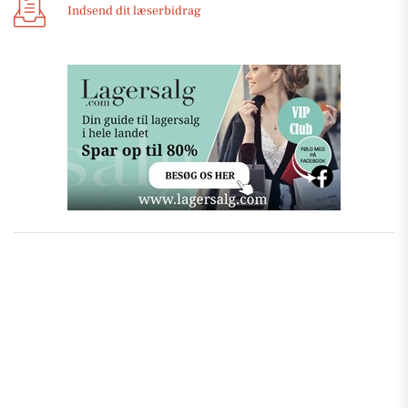
Indsend dit læserbidrag