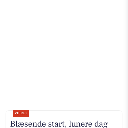
VEJRET
Blæsende start, lunere dag