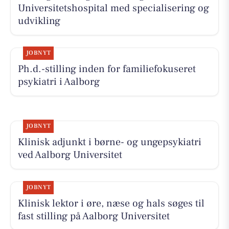
Universitetshospital med specialisering og
udvikling
JOBNYT
Ph.d.-stilling inden for familiefokuseret
psykiatri i Aalborg
JOBNYT
Klinisk adjunkt i børne- og ungepsykiatri
ved Aalborg Universitet
JOBNYT
Klinisk lektor i øre, næse og hals søges til
fast stilling på Aalborg Universitet