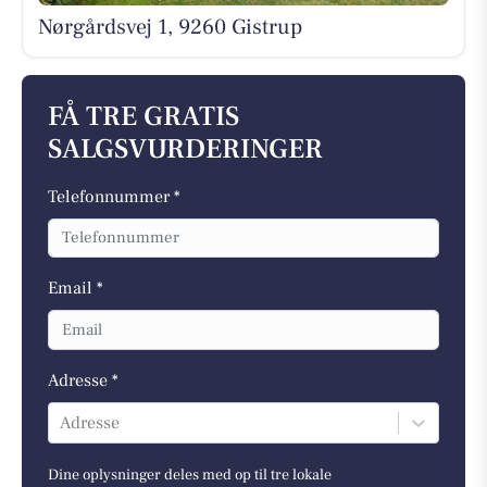
Nørgårdsvej 1, 9260 Gistrup
FÅ TRE GRATIS
SALGSVURDERINGER
Telefonnummer *
Email *
Adresse *
Adresse
Dine oplysninger deles med op til tre lokale