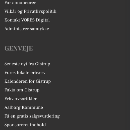
For annoncører
Vilkår og Privatlivspolitik
Kontakt VORES Digital
Administrer samtykke
GENVEJE
Seneste nyt fra Gistrup
Vores lokale erhverv
Kalenderen for Gistrup
Fakta om Gistrup
Erhvervsartikler
Aalborg Kommune
Få en gratis salgsvurdering
Sponsoreret indhold