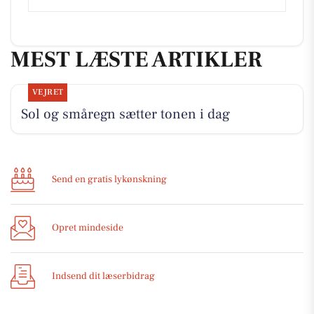
MEST LÆSTE ARTIKLER
VEJRET
Sol og småregn sætter tonen i dag
Send en gratis lykønskning
Opret mindeside
Indsend dit læserbidrag