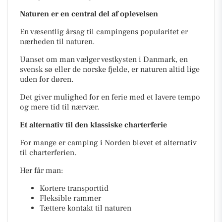
Naturen er en central del af oplevelsen
En væsentlig årsag til campingens popularitet er
nærheden til naturen.
Uanset om man vælger vestkysten i Danmark, en
svensk sø eller de norske fjelde, er naturen altid lige
uden for døren.
Det giver mulighed for en ferie med et lavere tempo
og mere tid til nærvær.
Et alternativ til den klassiske charterferie
For mange er camping i Norden blevet et alternativ
til charterferien.
Her får man:
Kortere transporttid
Fleksible rammer
Tættere kontakt til naturen