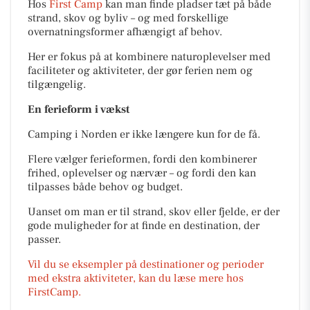
Hos
First Camp
kan man finde pladser tæt på både
strand, skov og byliv – og med forskellige
overnatningsformer afhængigt af behov.
Her er fokus på at kombinere naturoplevelser med
faciliteter og aktiviteter, der gør ferien nem og
tilgængelig.
En ferieform i vækst
Camping i Norden er ikke længere kun for de få.
Flere vælger ferieformen, fordi den kombinerer
frihed, oplevelser og nærvær – og fordi den kan
tilpasses både behov og budget.
Uanset om man er til strand, skov eller fjelde, er der
gode muligheder for at finde en destination, der
passer.
Vil du se eksempler på destinationer og perioder
med ekstra aktiviteter, kan du læse mere hos
FirstCamp.