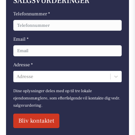
SALGSVURDERINGER
Telefonnummer *
Email *
Adresse *
Adresse
Dine oplysninger deles med op til tre lokale
ejendomsmæglere, som efterfølgende vil kontakte dig vedr.
salgsvurdering.
Bliv kontaktet