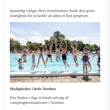
Samtidig vælger flere ferieformen, fordi den giver
mulighed for at koble af uden et fast program.
Muligheder i hele Norden
Der findes i dag et bredt udvalg af
campingdestinationer i Norden.