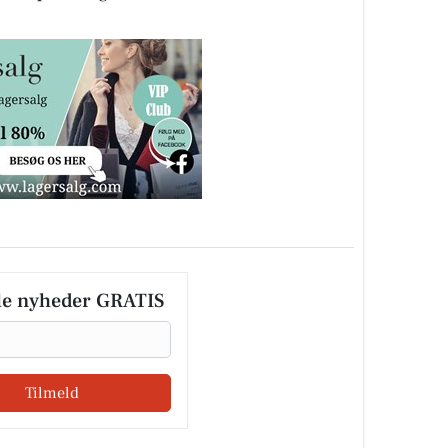
le nyheder GRATIS
Tilmeld