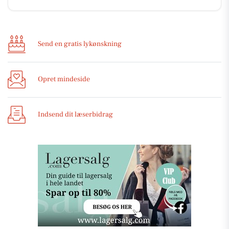
Send en gratis lykønskning
Opret mindeside
Indsend dit læserbidrag