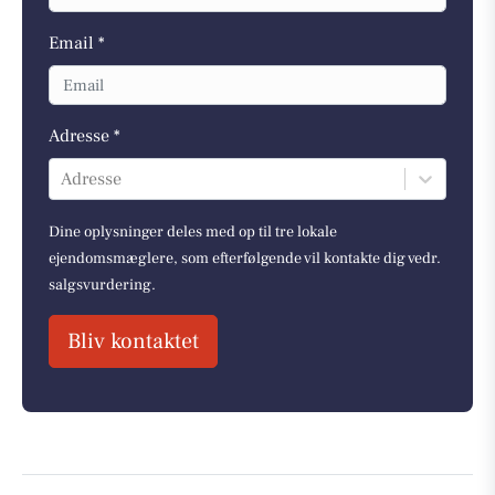
Email *
Adresse *
Adresse
Dine oplysninger deles med op til tre lokale
ejendomsmæglere, som efterfølgende vil kontakte dig vedr.
salgsvurdering.
Bliv kontaktet