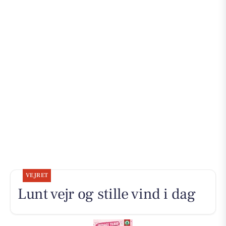
VEJRET
Lunt vejr og stille vind i dag