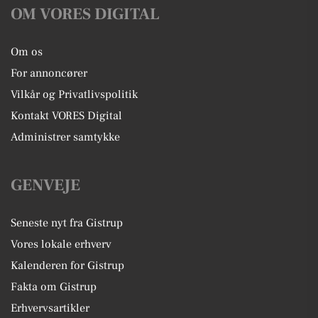
OM VORES DIGITAL
Om os
For annoncører
Vilkår og Privatlivspolitik
Kontakt VORES Digital
Administrer samtykke
GENVEJE
Seneste nyt fra Gistrup
Vores lokale erhverv
Kalenderen for Gistrup
Fakta om Gistrup
Erhvervsartikler