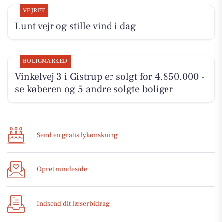
VEJRET
Lunt vejr og stille vind i dag
BOLIGMARKED
Vinkelvej 3 i Gistrup er solgt for 4.850.000 -
se køberen og 5 andre solgte boliger
Send en gratis lykønskning
Opret mindeside
Indsend dit læserbidrag