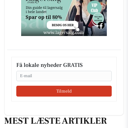
Få lokale nyheder GRATIS
Email
Tilmeld
MEST LÆSTE ARTIKLER