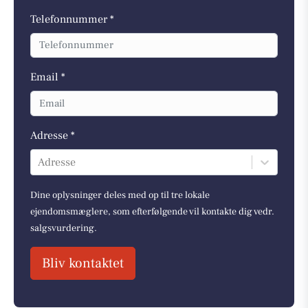
Telefonnummer *
Email *
Adresse *
Adresse
Dine oplysninger deles med op til tre lokale
ejendomsmæglere, som efterfølgende vil kontakte dig vedr.
salgsvurdering.
Bliv kontaktet