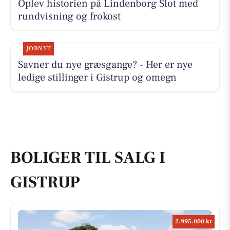
Oplev historien på Lindenborg Slot med
rundvisning og frokost
JOBNYT
Savner du nye græsgange? - Her er nye
ledige stillinger i Gistrup og omegn
BOLIGER TIL SALG I
GISTRUP
2.995.000 kr