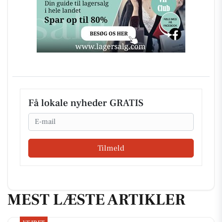
Få lokale nyheder GRATIS
Email
Tilmeld
MEST LÆSTE ARTIKLER