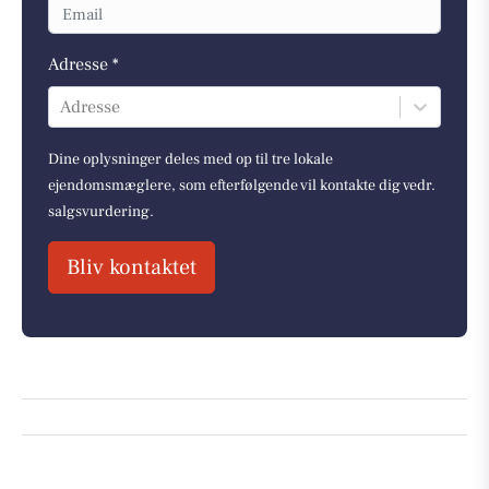
Adresse *
Adresse
Dine oplysninger deles med op til tre lokale
ejendomsmæglere, som efterfølgende vil kontakte dig vedr.
salgsvurdering.
Bliv kontaktet