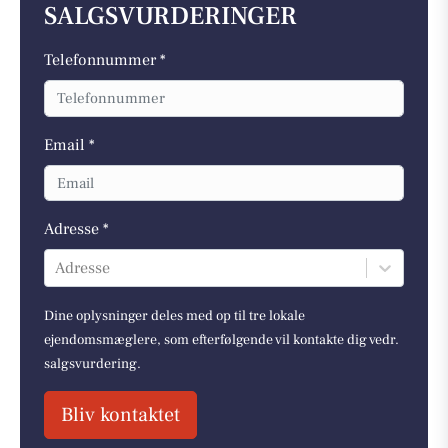
SALGSVURDERINGER
Telefonnummer *
Email *
Adresse *
Adresse
Dine oplysninger deles med op til tre lokale
ejendomsmæglere, som efterfølgende vil kontakte dig vedr.
salgsvurdering.
Bliv kontaktet