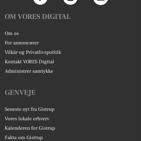
OM VORES DIGITAL
Om os
For annoncører
Vilkår og Privatlivspolitik
Kontakt VORES Digital
Administrer samtykke
GENVEJE
Seneste nyt fra Gistrup
Vores lokale erhverv
Kalenderen for Gistrup
Fakta om Gistrup