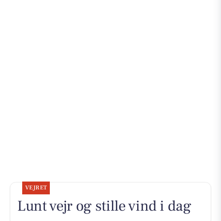
VEJRET
Lunt vejr og stille vind i dag