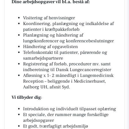
Dine arbejdsopgaver vil bl.a. bestå af:
Visitering af henvisninger
Koordinering, planlægning og indkaldelse af
patienter i kræftpakkeforløb
Planlægning og håndtering af
lungekonferencer og konferencebeslutninger
Håndtering af opgavelisten
Telefonkontakt til patienter, pårørende og
samarbejdspartnere
Registrering af forløb, procedurer mv. samt
indberetning til Dansk Lungecancerregister
Afløsning x 1- 2 månedligt i Lungemedicinsk
Reception – beliggende i Medicinerhuset,
Aalborg UH, afsnit Syd.
Vi tilbyder dig
:
Introduktion og individuelt tilpasset oplæring
Et speciale, der rummer mange forskellige
arbejdsopgaver
Et godt, tværfagligt arbejdsmiljø