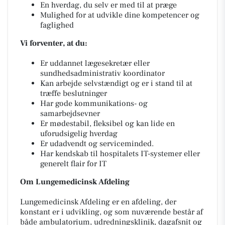
En hverdag, du selv er med til at præge
Mulighed for at udvikle dine kompetencer og
faglighed
Vi forventer, at du:
Er uddannet lægesekretær eller
sundhedsadministrativ koordinator
Kan arbejde selvstændigt og er i stand til at
træffe beslutninger
Har gode kommunikations- og
samarbejdsevner
Er mødestabil, fleksibel og kan lide en
uforudsigelig hverdag
Er udadvendt og serviceminded.
Har kendskab til hospitalets IT-systemer eller
generelt flair for IT
Om Lungemedicinsk Afdeling
Lungemedicinsk Afdeling er en afdeling, der
konstant er i udvikling, og som nuværende består af
både ambulatorium, udredningsklinik, dagafsnit og