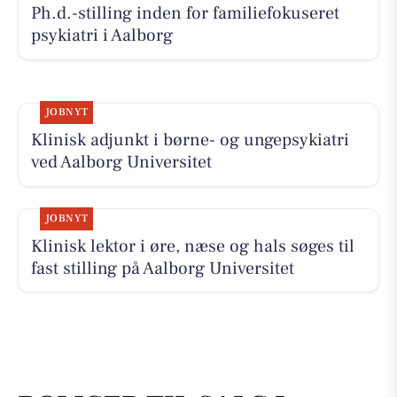
Ph.d.-stilling inden for familiefokuseret
psykiatri i Aalborg
JOBNYT
Klinisk adjunkt i børne- og ungepsykiatri
ved Aalborg Universitet
JOBNYT
Klinisk lektor i øre, næse og hals søges til
fast stilling på Aalborg Universitet