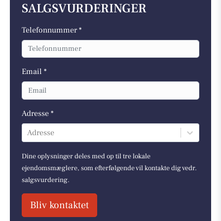
SALGSVURDERINGER
Telefonnummer *
Email *
Adresse *
Adresse
Dine oplysninger deles med op til tre lokale
ejendomsmæglere, som efterfølgende vil kontakte dig vedr.
salgsvurdering.
Bliv kontaktet