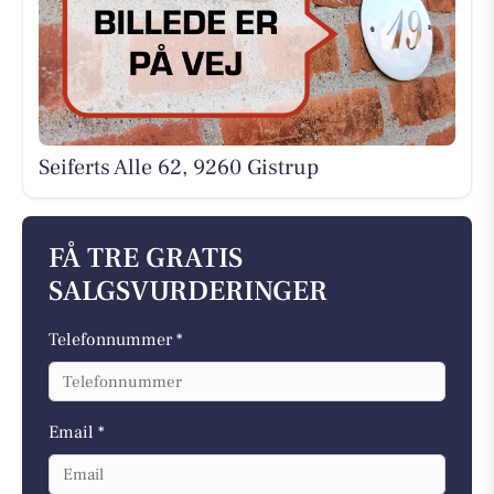
Seiferts Alle 62, 9260 Gistrup
FÅ TRE GRATIS
SALGSVURDERINGER
Telefonnummer *
Email *