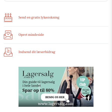
Send en gratis lykønskning
Opret mindeside
Indsend dit læserbidrag