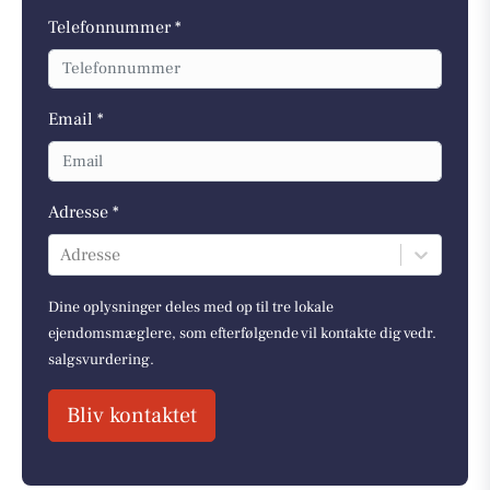
Telefonnummer *
Email *
Adresse *
Adresse
Dine oplysninger deles med op til tre lokale
ejendomsmæglere, som efterfølgende vil kontakte dig vedr.
salgsvurdering.
Bliv kontaktet