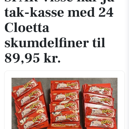
tak-kasse med 24
Cloetta
skumdelfiner til
89,95 kr.