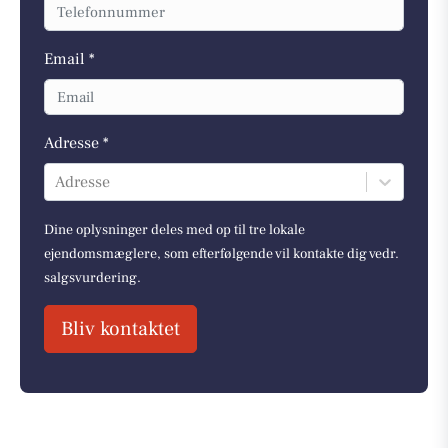
Email *
Adresse *
Adresse
Dine oplysninger deles med op til tre lokale
ejendomsmæglere, som efterfølgende vil kontakte dig vedr.
salgsvurdering.
Bliv kontaktet