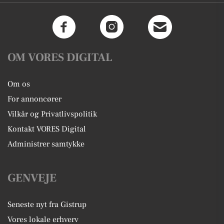
OM VORES DIGITAL
Om os
For annoncører
Vilkår og Privatlivspolitik
Kontakt VORES Digital
Administrer samtykke
GENVEJE
Seneste nyt fra Gistrup
Vores lokale erhverv