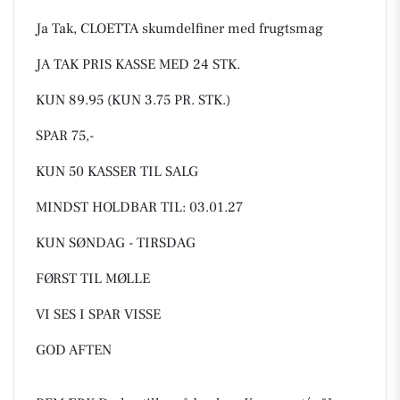
Ja Tak, CLOETTA skumdelfiner med frugtsmag
JA TAK PRIS KASSE MED 24 STK.
KUN 89.95 (KUN 3.75 PR. STK.)
SPAR 75,-
KUN 50 KASSER TIL SALG
MINDST HOLDBAR TIL: 03.01.27
KUN SØNDAG - TIRSDAG
FØRST TIL MØLLE
VI SES I SPAR VISSE
GOD AFTEN