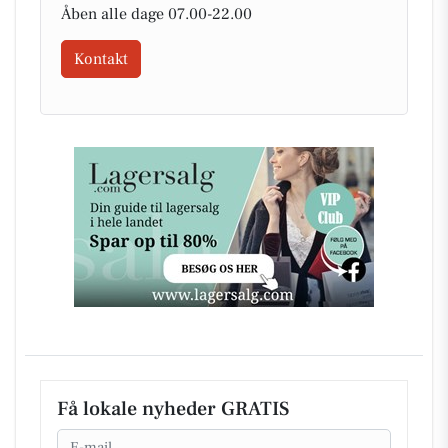
Åben alle dage 07.00-22.00
Kontakt
Få lokale nyheder GRATIS
Email