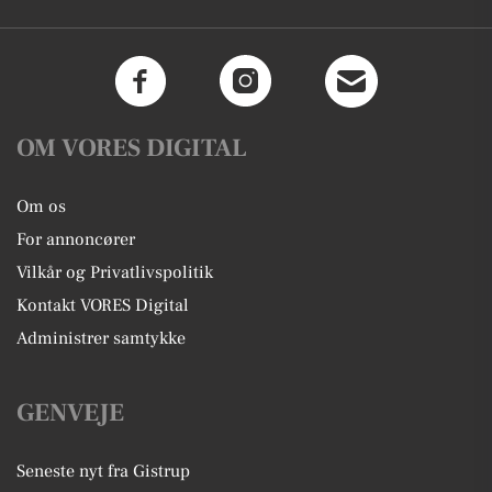
OM VORES DIGITAL
Om os
For annoncører
Vilkår og Privatlivspolitik
Kontakt VORES Digital
Administrer samtykke
GENVEJE
Seneste nyt fra Gistrup