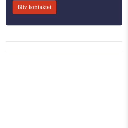
Bliv kontaktet