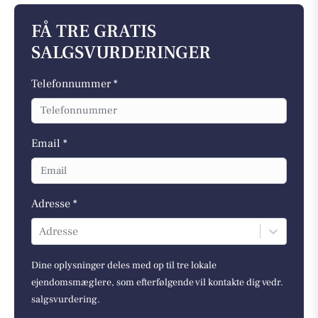
FÅ TRE GRATIS
SALGSVURDERINGER
Telefonnummer *
Email *
Adresse *
Adresse
Dine oplysninger deles med op til tre lokale
ejendomsmæglere, som efterfølgende vil kontakte dig vedr.
salgsvurdering.