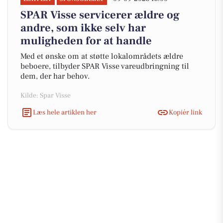
SPAR Visse servicerer ældre og
andre, som ikke selv har
muligheden for at handle
Med et ønske om at støtte lokalområdets ældre
beboere, tilbyder SPAR Visse vareudbringning til
dem, der har behov.
Kilde: Spar Visse
Læs hele artiklen her
Kopiér link