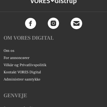
VORES
Gistrup
OM VORES DIGITAL
Om os
For annoncører
Vilkår og Privatlivspolitik
Kontakt VORES Digital
Administrer samtykke
GENVEJE