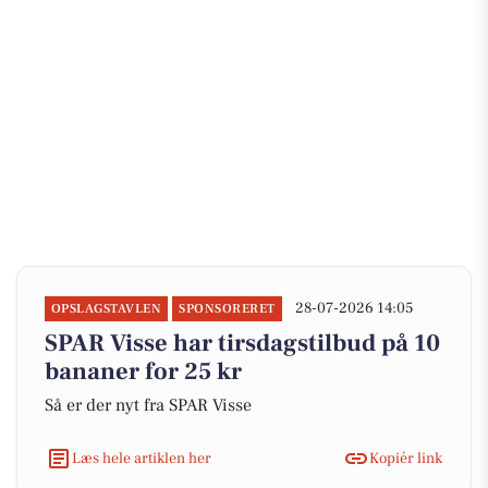
28-07-2026 14:05
OPSLAGSTAVLEN
SPONSORERET
SPAR Visse har tirsdagstilbud på 10
bananer for 25 kr
Så er der nyt fra SPAR Visse
Læs hele artiklen her
Kopiér link