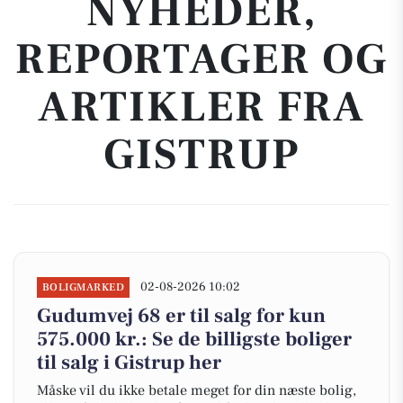
NYHEDER,
REPORTAGER OG
ARTIKLER FRA
GISTRUP
02-08-2026 10:02
BOLIGMARKED
Gudumvej 68 er til salg for kun
575.000 kr.: Se de billigste boliger
til salg i Gistrup her
Måske vil du ikke betale meget for din næste bolig,