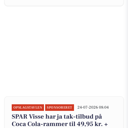
24-07-2026 08:04
OPSLAGSTAVLEN
SPONSORERET
SPAR Visse har ja tak-tilbud på
Coca Cola-rammer til 49,95 kr. +