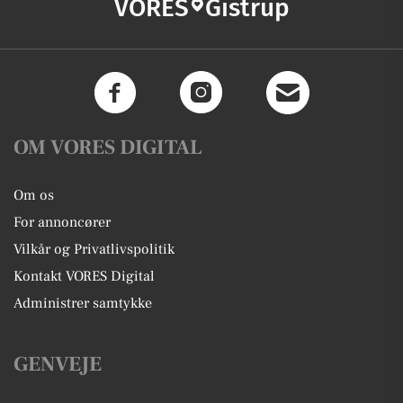
VORES
Gistrup
OM VORES DIGITAL
Om os
For annoncører
Vilkår og Privatlivspolitik
Kontakt VORES Digital
Administrer samtykke
GENVEJE