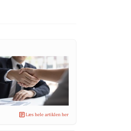
Læs hele artiklen her