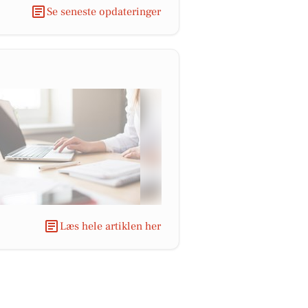
Se seneste opdateringer
Læs hele artiklen her