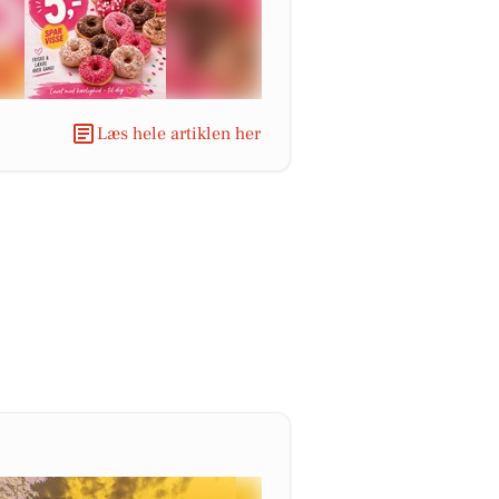
Læs hele artiklen her