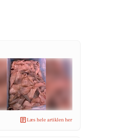
Læs hele artiklen her