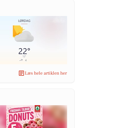
Læs hele artiklen her