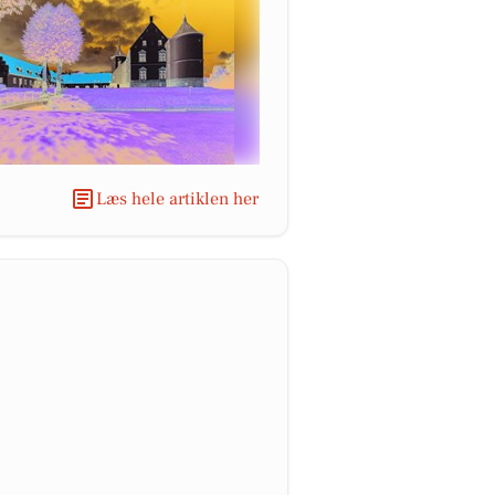
Læs hele artiklen her