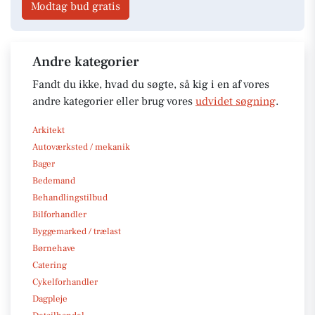
Modtag bud gratis
Andre kategorier
Fandt du ikke, hvad du søgte, så kig i en af vores
andre kategorier eller brug vores
udvidet søgning
.
Arkitekt
Autoværksted / mekanik
Bager
Bedemand
Behandlingstilbud
Bilforhandler
Byggemarked / trælast
Børnehave
Catering
Cykelforhandler
Dagpleje