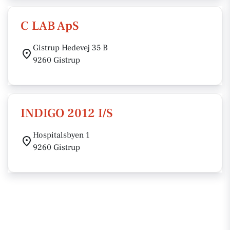
C LAB ApS
Gistrup Hedevej 35 B
9260 Gistrup
INDIGO 2012 I/S
Hospitalsbyen 1
9260 Gistrup