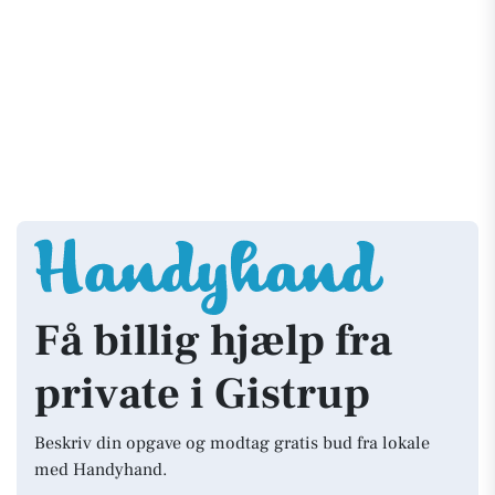
Få billig hjælp fra
private i Gistrup
Beskriv din opgave og modtag gratis bud fra lokale
med Handyhand.