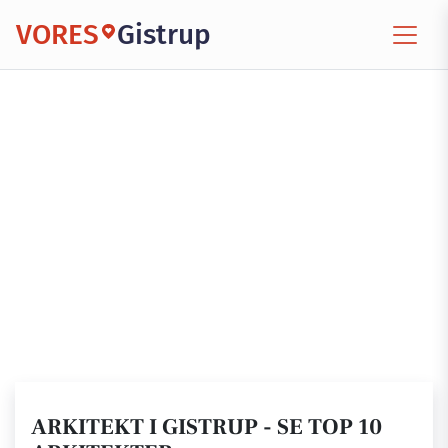
VORES
Gistrup
ARKITEKT I GISTRUP - SE TOP 10