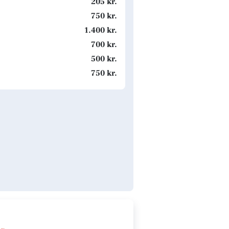
205 kr.
750 kr.
1.400 kr.
700 kr.
500 kr.
750 kr.