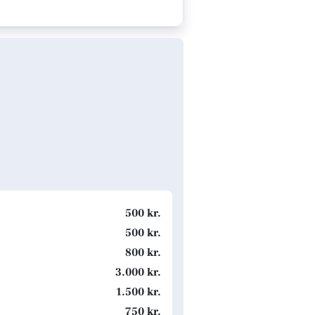
500 kr.
500 kr.
800 kr.
3.000 kr.
1.500 kr.
750 kr.