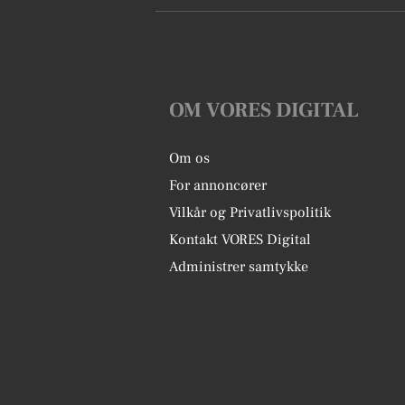
OM VORES DIGITAL
Om os
For annoncører
Vilkår og Privatlivspolitik
Kontakt VORES Digital
Administrer samtykke