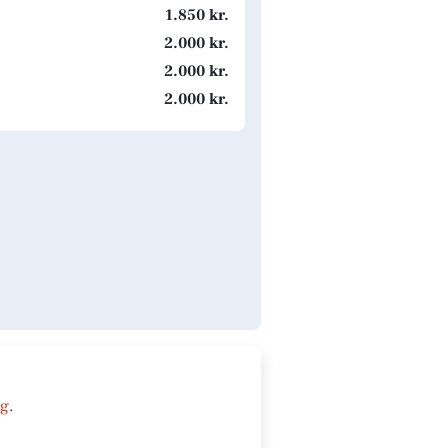
1.850 kr.
2.000 kr.
2.000 kr.
2.000 kr.
ng
.