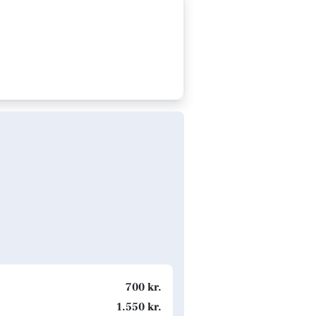
700 kr.
1.550 kr.