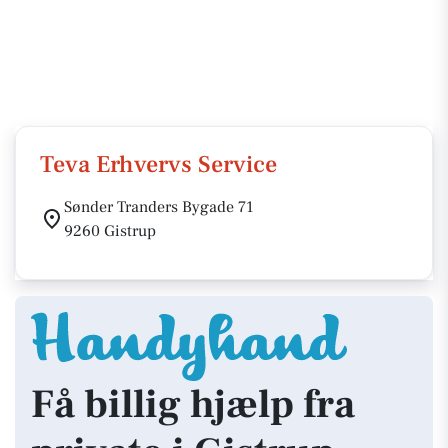
Teva Erhvervs Service
Sønder Tranders Bygade 71
9260 Gistrup
Få billig hjælp fra