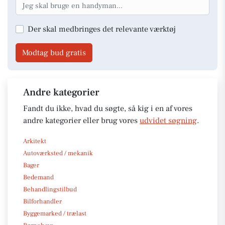
Der skal medbringes det relevante værktøj
Modtag bud gratis
Andre kategorier
Fandt du ikke, hvad du søgte, så kig i en af vores
andre kategorier eller brug vores
udvidet søgning
.
Arkitekt
Autoværksted / mekanik
Bager
Bedemand
Behandlingstilbud
Bilforhandler
Byggemarked / trælast