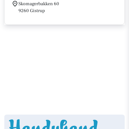
Skomagerbakken 60
9260 Gistrup