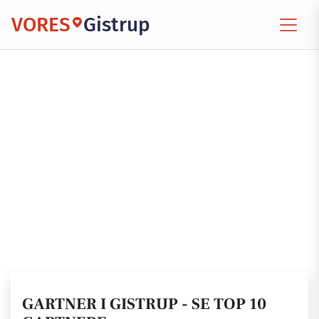
VORES
Gistrup
GARTNER I GISTRUP - SE TOP 10