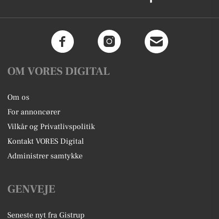
OM VORES DIGITAL
Om os
For annoncører
Vilkår og Privatlivspolitik
Kontakt VORES Digital
Administrer samtykke
GENVEJE
Seneste nyt fra Gistrup