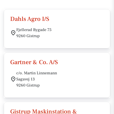
Dahls Agro I/S
Fjellerad Bygade 75
9260 Gistrup
Gartner & Co. A/S
c/o. Martin Linnemann
Sagavej 13
9260 Gistrup
Gistrup Maskinstation &