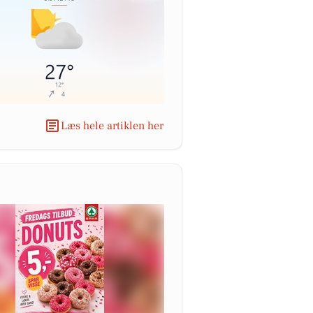
Læs hele artiklen her