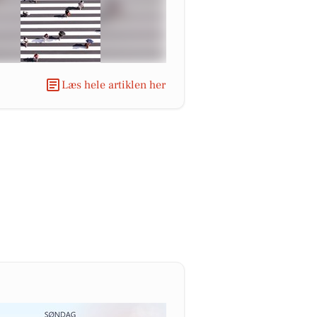
Læs hele artiklen her