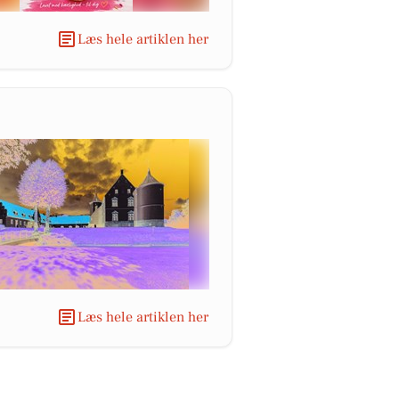
Læs hele artiklen her
Læs hele artiklen her