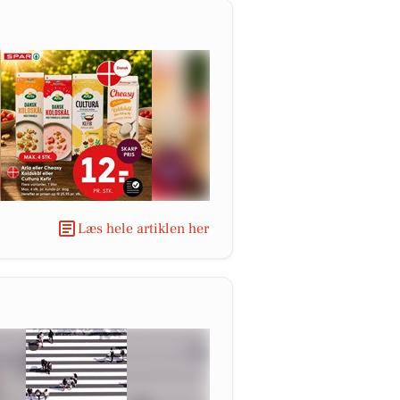
Læs hele artiklen her