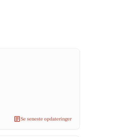
Se seneste opdateringer