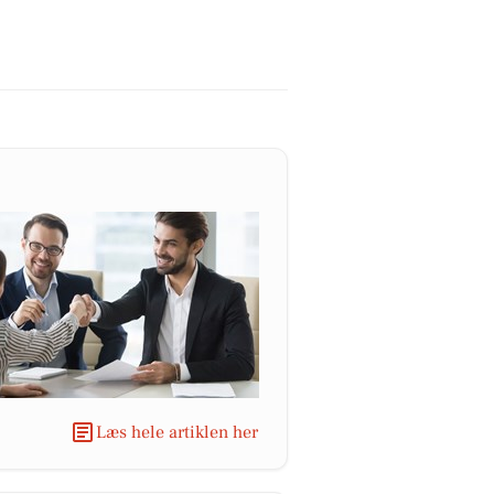
Læs hele artiklen her