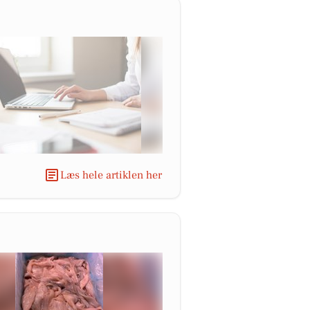
Læs hele artiklen her