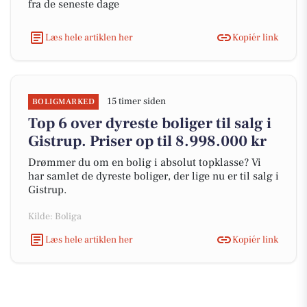
fra de seneste dage
Læs hele artiklen her
Kopiér link
15 timer siden
BOLIGMARKED
Top 6 over dyreste boliger til salg i
Gistrup. Priser op til 8.998.000 kr
Drømmer du om en bolig i absolut topklasse? Vi
har samlet de dyreste boliger, der lige nu er til salg i
Gistrup.
Kilde: Boliga
Læs hele artiklen her
Kopiér link