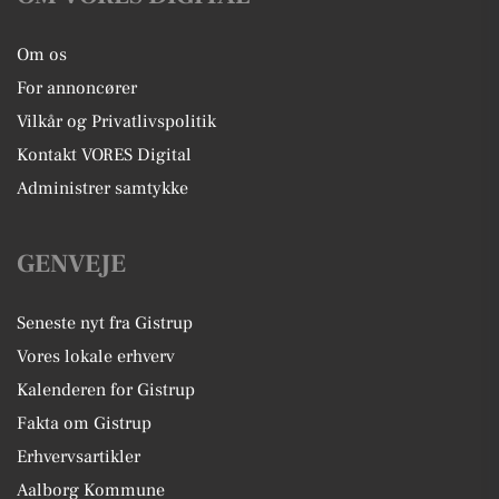
Om os
For annoncører
Vilkår og Privatlivspolitik
Kontakt VORES Digital
Administrer samtykke
GENVEJE
Seneste nyt fra Gistrup
Vores lokale erhverv
Kalenderen for Gistrup
Fakta om Gistrup
Erhvervsartikler
Aalborg Kommune