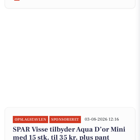
03-08-2026 12:16
OPSLAGSTAVLEN
SPONSORERET
SPAR Visse tilbyder Aqua D’or Mini
med 15 stk. til 35 kr. plus pant