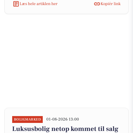
Læs hele artiklen her
Kopiér link
01-08-2026 13:00
BOLIGMARKED
Luksusbolig netop kommet til salg